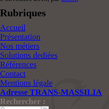
Rubriques
Accueil
Présentation
Nos métiers
Solutions dediées
Références
Contact
Mentions légale
Adresse TRANS-MASSILIA
Rechercher :