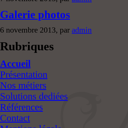
Galerie photos
6 novembre 2013, par
admin
Rubriques
Accueil
Présentation
Nos métiers
Solutions dediées
Références
Contact